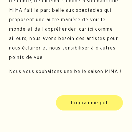
de conte, de cinéma. Comme à son habitude,
MIMA fait la part belle aux spectacles qui
proposent une autre manière de voir le
monde et de l’appréhender, car ici comme
ailleurs, nous avons besoin des artistes pour
nous éclairer et nous sensibiliser à d’autres
points de vue.
Nous vous souhaitons une belle saison MIMA !
Programme pdf