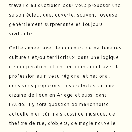
travaille au quotidien pour vous proposer une
saison éclectique, ouverte, souvent joyeuse,
généralement surprenante et toujours
vivifiante.
Cette année, avec le concours de partenaires
culturels et/ou territoriaux, dans une logique
de coopération, et en lien permanent avec la
profession au niveau régional et national,
nous vous proposons 15 spectacles sur une
dizaine de lieux en Ariège et aussi dans
l’Aude. Il y sera question de marionnette
actuelle bien sûr mais aussi de musique, de
théâtre de rue, d’objets, de magie nouvelle,