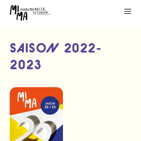
SAISON 2022-
2023