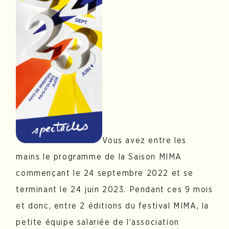
Vous avez entre les
mains le programme de la Saison MIMA
commençant le 24 septembre 2022 et se
terminant le 24 juin 2023. Pendant ces 9 mois
et donc, entre 2 éditions du festival MIMA, la
petite équipe salariée de l’association