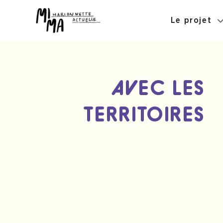
Le projet
AVEC LES
TERRITOIRES