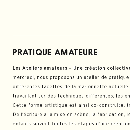
PRATIQUE AMATEURE
Les Ateliers amateurs – Une création collecti
mercredi, nous proposons un atelier de pratique
différentes facettes de la marionnette actuelle.
travaillant sur des techniques différentes, les 
Cette forme artistique est ainsi co-construite, tr
De l’écriture à la mise en scène, la fabrication, l
enfants suivent toutes les étapes d’une création