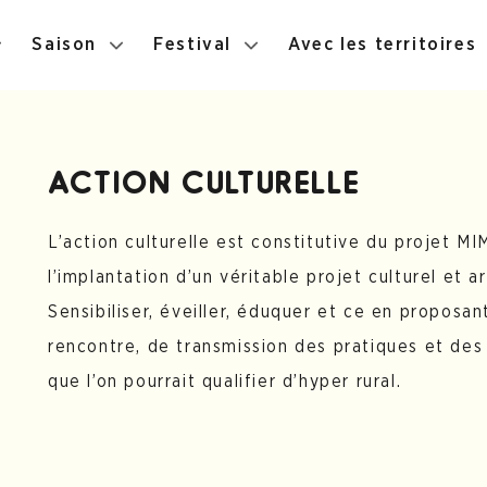
Saison
Festival
Avec les territoires
ACTION CULTURELLE
L’action culturelle est constitutive du projet MI
l’implantation d’un véritable projet culturel et art
Sensibiliser, éveiller, éduquer et ce en proposa
rencontre, de transmission des pratiques et des 
que l’on pourrait qualifier d’hyper rural.