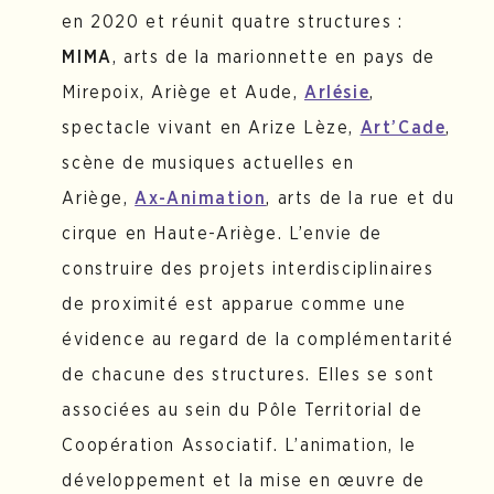
en 2020 et réunit quatre structures :
MIMA
, arts de la marionnette en pays de
Mirepoix, Ariège et Aude,
Arlésie
,
spectacle vivant en Arize Lèze,
Art’Cade
,
scène de musiques actuelles en
Ariège,
Ax-Animation
, arts de la rue et du
cirque en Haute-Ariège. L’envie de
construire des projets interdisciplinaires
de proximité est apparue comme une
évidence au regard de la complémentarité
de chacune des structures. Elles se sont
associées au sein du Pôle Territorial de
Coopération Associatif. L’animation, le
développement et la mise en œuvre de