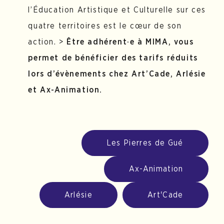
l’Éducation Artistique et Culturelle sur ces
quatre territoires est le cœur de son
action. >
Être adhérent·e à MIMA, vous
permet de bénéficier des tarifs réduits
lors d’évènements chez Art’Cade, Arlésie
et Ax-Animation.
Les Pierres de Gué
Ax-Animation
Arlésie
Art'Cade