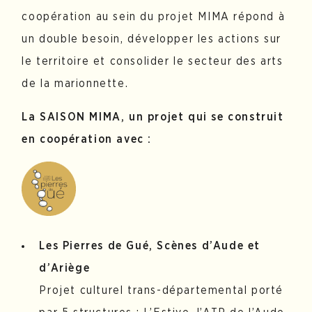
coopération au sein du projet MIMA répond à
un double besoin, développer les actions sur
le territoire et consolider le secteur des arts
de la marionnette.
La SAISON MIMA, un projet qui se construit
en coopération avec :
Les Pierres de Gué, Scènes d’Aude et
d’Ariège
Projet culturel trans-départemental porté