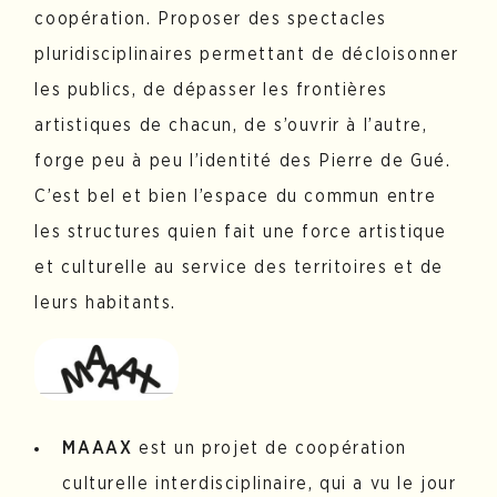
coopération. Proposer des spectacles
pluridisciplinaires permettant de décloisonner
les publics, de dépasser les frontières
artistiques de chacun, de s’ouvrir à l’autre,
forge peu à peu l’identité des Pierre de Gué.
C’est bel et bien l’espace du commun entre
les structures quien fait une force artistique
et culturelle au service des territoires et de
leurs habitants.
MAAAX
est un projet de coopération
culturelle interdisciplinaire, qui a vu le jour