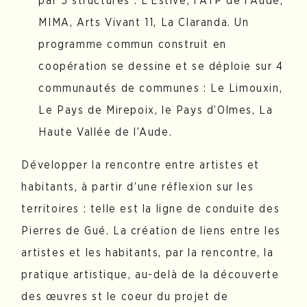
par 5 structures : L’Estive, l’ATP de l’Aude,
MIMA, Arts Vivant 11, La Claranda. Un
programme commun construit en
coopération se dessine et se déploie sur 4
communautés de communes : Le Limouxin,
Le Pays de Mirepoix, le Pays d’Olmes, La
Haute Vallée de l’Aude.
Développer la rencontre entre artistes et
habitants, à partir d’une réflexion sur les
territoires : telle est la ligne de conduite des
Pierres de Gué. La création de liens entre les
artistes et les habitants, par la rencontre, la
pratique artistique, au-delà de la découverte
des œuvres st le coeur du projet de