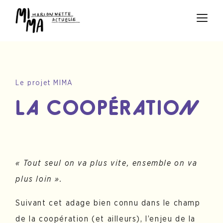
Le projet MIMA
LA COOPÉRATION
« Tout seul on va plus vite, ensemble on va
plus loin ».
Suivant cet adage bien connu dans le champ
de la coopération (et ailleurs), l’enjeu de la