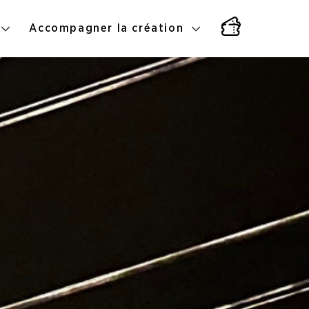
Accompagner la création