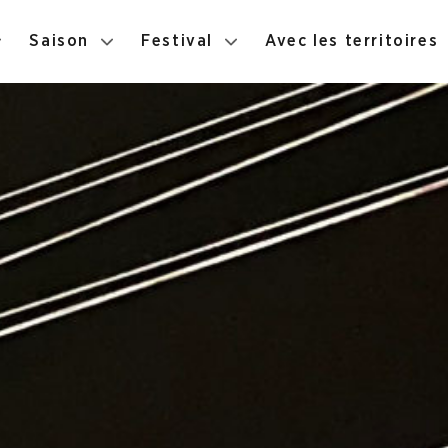
Saison
Festival
Avec les territoires