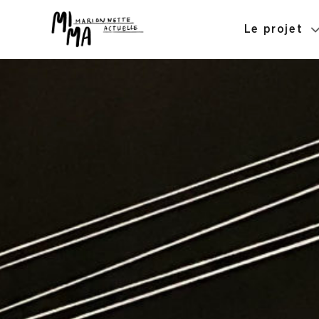
Le projet