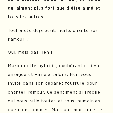
qui aiment plus fort que d’être aimé et
tous les autres.
Tout à été déjà écrit, hurlé, chanté sur
l’amour ?
Oui, mais pas Hen !
Marionnette hybride, exubérant.e, diva
enragée et virile à talons, Hen vous
invite dans son
cabaret fourrure pour
chanter l’amour. Ce sentiment si fragile
qui nous relie toutes et tous,
humain.es
que nous sommes. Mais une marionnette