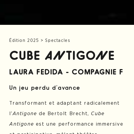
Édition 2025
>
Spectacles
CUBE ANTIGONE
LAURA FEDIDA - COMPAGNIE F
Un jeu perdu d’avance
Transformant et adaptant radicalement
l’
Antigone
de Bertolt Brecht,
Cube
Antigone
est une performance immersive