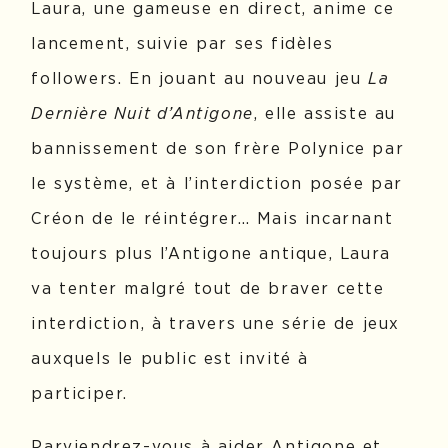
Laura, une gameuse en direct, anime ce
lancement, suivie par ses fidèles
followers. En jouant au nouveau jeu
La
Dernière Nuit d’Antigone
, elle assiste au
bannissement de son frère Polynice par
le système, et à l’interdiction posée par
Créon de le réintégrer… Mais incarnant
toujours plus l’Antigone antique, Laura
va tenter malgré tout de braver cette
interdiction, à travers une série de jeux
auxquels le public est invité à
participer.
Parviendrez-vous à aider Antigone et