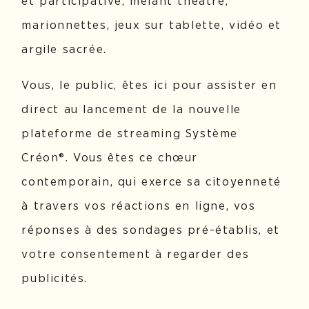
et participative, mêlant théâtre,
marionnettes, jeux sur tablette, vidéo et
argile sacrée.
Vous, le public, êtes ici pour assister en
direct au lancement de la nouvelle
plateforme de streaming Système
Créon®. Vous êtes ce chœur
contemporain, qui exerce sa citoyenneté
à travers vos réactions en ligne, vos
réponses à des sondages pré-établis, et
votre consentement à regarder des
publicités.