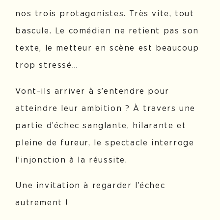
nos trois protagonistes. Très vite, tout
bascule. Le comédien ne retient pas son
texte, le metteur en scène est beaucoup
trop stressé…
Vont-ils arriver à s’entendre pour
atteindre leur ambition ? À travers une
partie d’échec sanglante, hilarante et
pleine de fureur, le spectacle interroge
l’injonction à la réussite.
Une invitation à regarder l’échec
autrement !