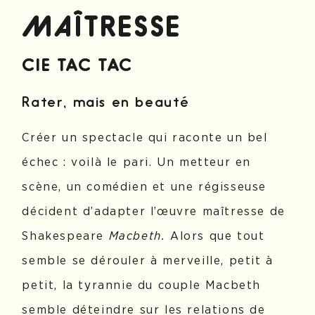
MAÎTRESSE
CIE TAC TAC
Rater, mais en beauté
Créer un spectacle qui raconte un bel
échec : voilà le pari. Un metteur en
scène, un comédien et une régisseuse
décident d’adapter l’œuvre maîtresse de
Shakespeare
Macbeth.
Alors que tout
semble se dérouler à merveille, petit à
petit, la tyrannie du couple Macbeth
semble déteindre sur les relations de