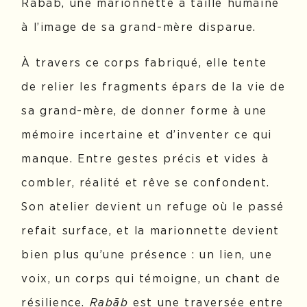
Rabāb, une marionnette à taille humaine
à l’image de sa grand-mère disparue.
À travers ce corps fabriqué, elle tente
de relier les fragments épars de la vie de
sa grand-mère, de donner forme à une
mémoire incertaine et d’inventer ce qui
manque. Entre gestes précis et vides à
combler, réalité et rêve se confondent.
Son atelier devient un refuge où le passé
refait surface, et la marionnette devient
bien plus qu’une présence : un lien, une
voix, un corps qui témoigne, un chant de
résilience.
Rabāb
est une traversée entre