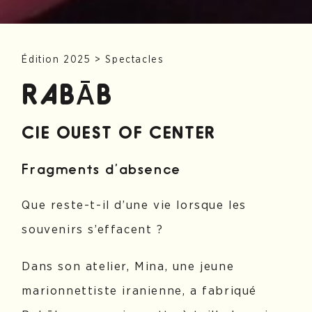
Édition 2025
>
Spectacles
RABĀB
CIE OUEST OF CENTER
Fragments d’absence
Que reste-t-il d’une vie lorsque les
souvenirs s’effacent ?
Dans son atelier, Mina, une jeune
marionnettiste iranienne, a fabriqué