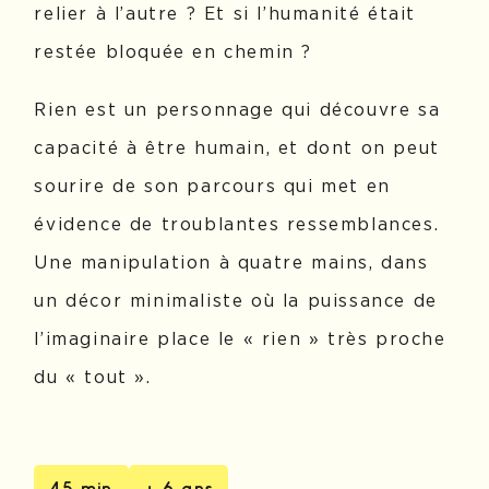
relier à l’autre ? Et si l’humanité était
restée bloquée en chemin ?
Rien
est un personnage qui découvre sa
capacité à être humain, et dont on peut
sourire de son parcours qui met en
évidence de troublantes ressemblances.
Une manipulation à quatre mains, dans
un décor minimaliste où la puissance de
l’imaginaire place le « rien » très proche
du « tout ».