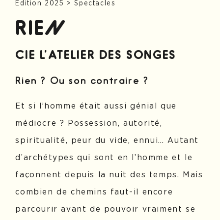
Édition 2025
>
Spectacles
RIEN
CIE L’ATELIER DES SONGES
Rien ? Ou son contraire ?
Et si l’homme était aussi génial que
médiocre ? Possession, autorité,
spiritualité, peur du vide, ennui… Autant
d’archétypes qui sont en l’homme et le
façonnent depuis la nuit des temps. Mais
combien de chemins faut-il encore
parcourir avant de pouvoir vraiment se