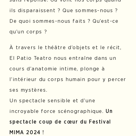
ils disparaissent ? Que sommes-nous ?
De quoi sommes-nous faits ? Qu’est-ce
qu’un corps ?
À travers le théâtre d’objets et le récit,
El Patio Teatro nous entraîne dans un
cours d’anatomie intime, plonge à
l’intérieur du corps humain pour y percer
ses mystères.
Un spectacle sensible et d’une
incroyable force scénographique.
Un
spectacle coup de cœur du Festival
MIMA 2024 !