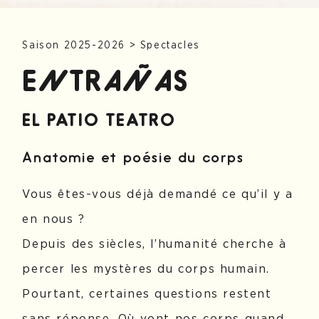
Saison 2025-2026
>
Spectacles
ENTRAÑAS
EL PATIO TEATRO
Anatomie et poésie du corps
Vous êtes-vous déjà demandé ce qu’il y a
en nous ?
Depuis des siècles, l’humanité cherche à
percer les mystères du corps humain.
Pourtant, certaines questions restent
sans réponse. Où vont nos corps quand