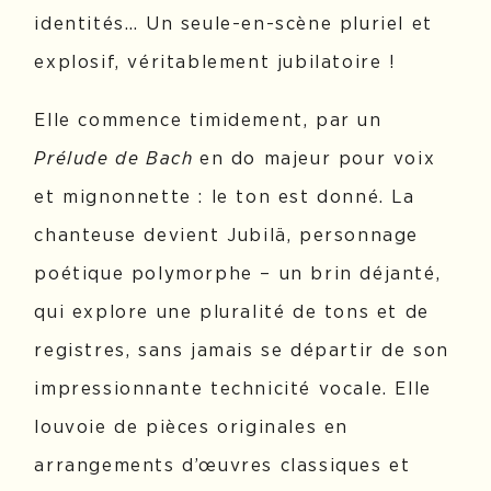
identités… Un seule-en-scène pluriel et
explosif, véritablement jubilatoire !
Elle commence timidement, par un
Prélude de Bach
en do majeur pour voix
et mignonnette : le ton est donné. La
chanteuse devient Jubilä, personnage
poétique polymorphe – un brin déjanté,
qui explore une pluralité de tons et de
registres, sans jamais se départir de son
impressionnante technicité vocale. Elle
louvoie de pièces originales en
arrangements d’œuvres classiques et