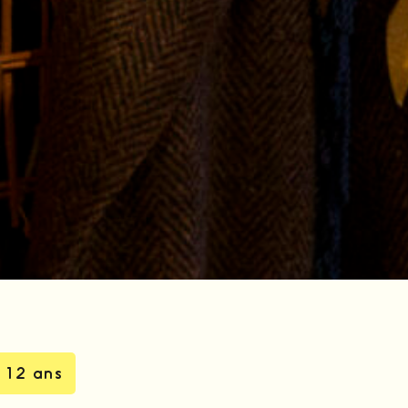
 12 ans