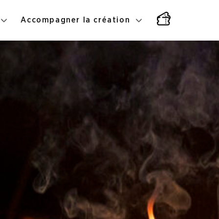
Accompagner la création