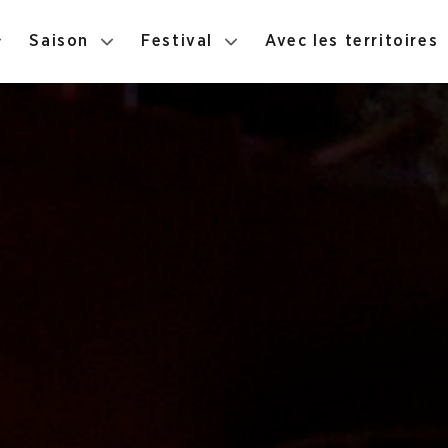
Saison
Festival
Avec les territoires