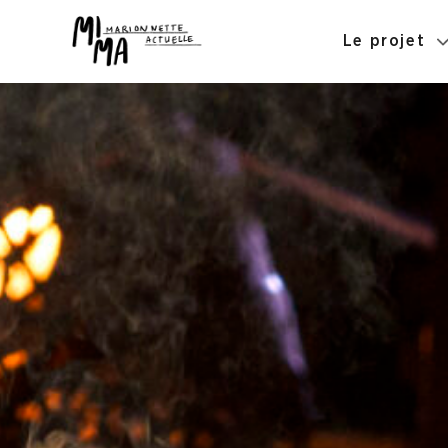
Le projet