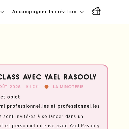
Accompagner la création
LASS AVEC YAEL RASOOLY
10h00
OÛT 2025
LA MINOTERIE
et objet
mi professionnel.les et professionnel.les
s sont invité·es à se lancer dans un
if et personnel intense avec Yael Rasooly.