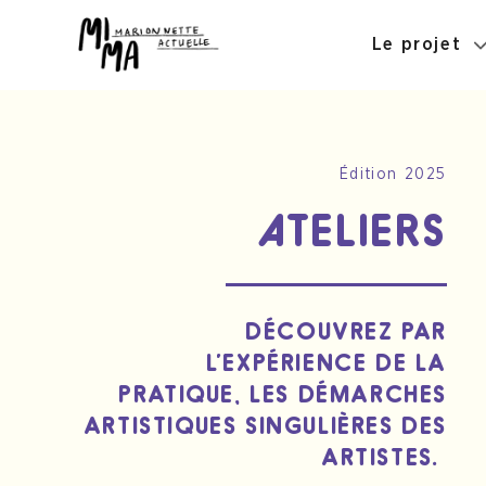
Le projet
Édition 2025
ATELIERS
DÉCOUVREZ PAR
L’EXPÉRIENCE DE LA
PRATIQUE, LES DÉMARCHES
ARTISTIQUES SINGULIÈRES DES
ARTISTES.